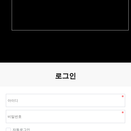
로그인
자동로그인